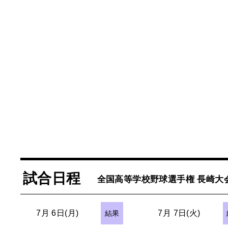
試合日程
全国高等学校野球選手権 長崎大
7月 6日(月)
7月 7日(火)
結果