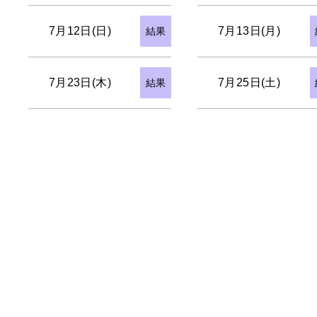
7月12日(日)
7月13日(月)
結果
7月23日(木)
7月25日(土)
結果