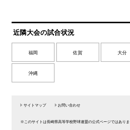
近隣大会の試合状況
福岡
佐賀
大分
沖縄
サイトマップ
お問い合わせ
※このサイトは長崎県高等学校野球連盟の公式ページではありま