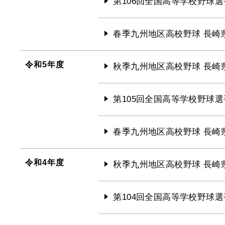
第106回全国高等学校野球選
春季九州地区高校野球 長崎
令和5年度
秋季九州地区高校野球 長崎
第105回全国高等学校野球選
春季九州地区高校野球 長崎
令和4年度
秋季九州地区高校野球 長崎
第104回全国高等学校野球選