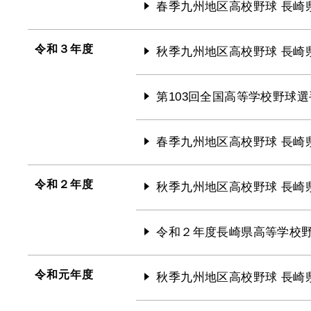
春季九州地区高校野球 長崎
令和３年度
秋季九州地区高校野球 長崎
第103回全国高等学校野球選
春季九州地区高校野球 長崎
令和２年度
秋季九州地区高校野球 長崎
令和２年度長崎県高等学校
令和元年度
秋季九州地区高校野球 長崎