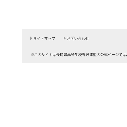
サイトマップ
お問い合わせ
※このサイトは長崎県高等学校野球連盟の公式ページでは