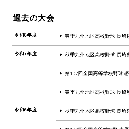
過去の大会
令和8年度
春季九州地区高校野球 長崎
令和7年度
秋季九州地区高校野球 長崎
第107回全国高等学校野球選
春季九州地区高校野球 長崎
令和6年度
秋季九州地区高校野球 長崎