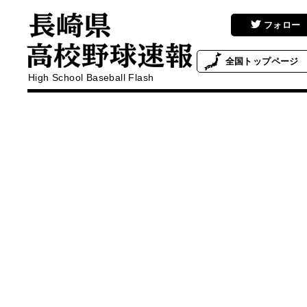
フォロー
全国
トップページ
High School Baseball Flash