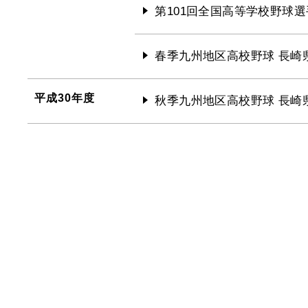
第101回全国高等学校野球選
春季九州地区高校野球 長崎
平成30年度
秋季九州地区高校野球 長崎